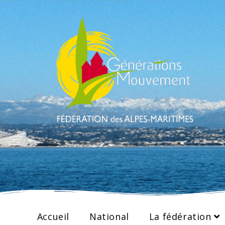
Accueil
National
La fédération