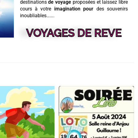
destinations
de
voyage
proposées et laissez libre
cours à votre
imagination
pour
des souvenirs
inoubliables…….
VOYAGES DE REVE