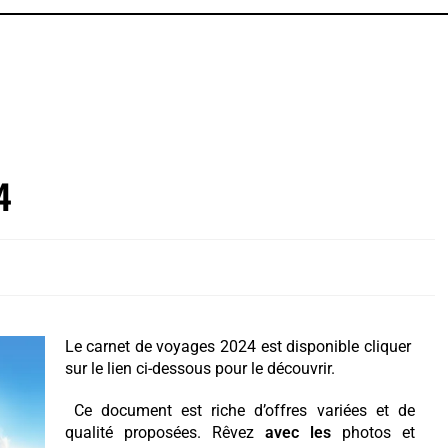
4
Le carnet de voyages 2024 est disponible cliquer
sur le lien ci-dessous pour le découvrir.
Ce document est riche d’offres variées et de
qualité proposées. Rêvez
avec
les
photos et