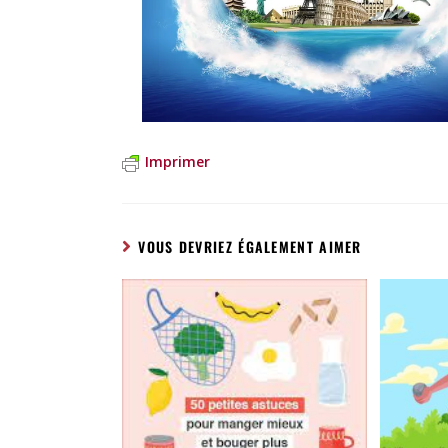
Imprimer
VOUS DEVRIEZ ÉGALEMENT AIMER