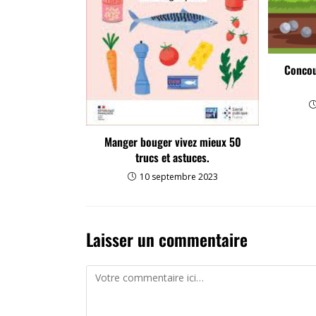
Concou
Manger bouger vivez mieux 50
trucs et astuces.
10 septembre 2023
Laisser un commentaire