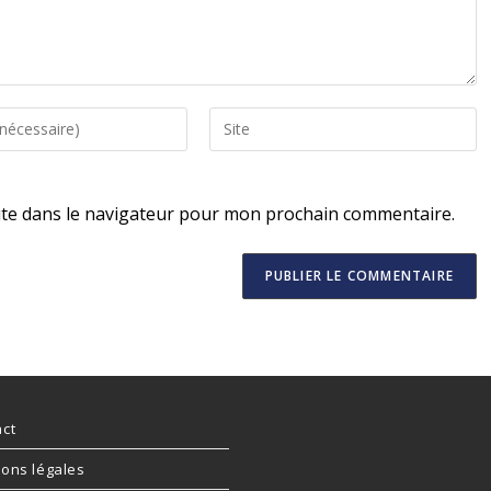
ite dans le navigateur pour mon prochain commentaire.
ct
ons légales