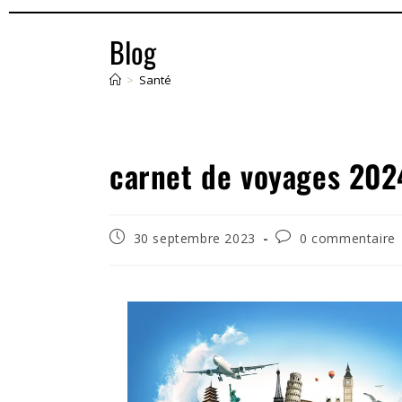
Blog
>
Santé
carnet de voyages 202
30 septembre 2023
0 commentaire