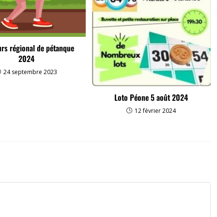
rs régional de pétanque
2024
24 septembre 2023
Loto Péone 5 août 2024
12 février 2024