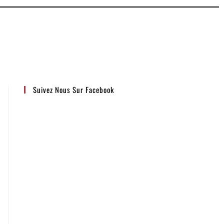
Suivez Nous Sur Facebook