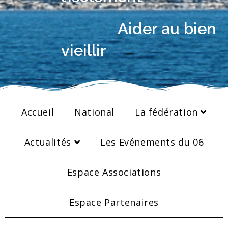
Aider au bien
vieillir
Accueil
National
La fédération
Actualités
Les Evénements du 06
Espace Associations
Espace Partenaires