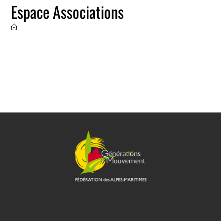
Espace Associations