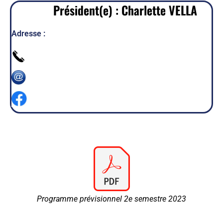
Président(e) :
Charlette VELLA
Adresse :
Programme prévisionnel 2e semestre 2023