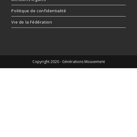
Politique de confidentialité
Vie de la Fédération
Copyright 2020 - Générations Mouvement