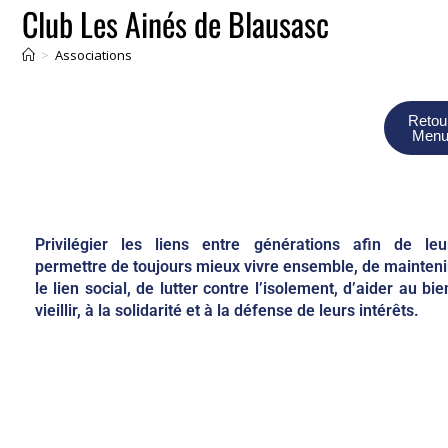
Club Les Ainés de Blausasc
>
Associations
Retou
Men
Privilégier les liens entre générations afin de leu
permettre de toujours mieux vivre ensemble, de mainteni
le lien social, de lutter contre l’isolement, d’aider au bie
vieillir, à la solidarité et à la défense de leurs intérêts.