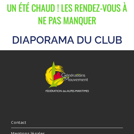
UN ÉTÉ CHAUD ! LES RENDEZ-VOUS À
NE PAS MANQUER
DIAPORAMA DU CLUB
Contact
Mentions légales