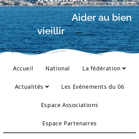
Aider au bien
vieillir
Accueil
National
La fédération
Actualités
Les Evénements du 06
Espace Associations
Espace Partenaires