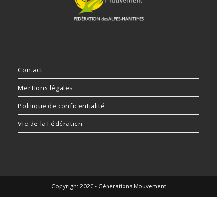
Contact
Mentions légales
Politique de confidentialité
Vie de la Fédération
Copyright 2020 - Générations Mouvement