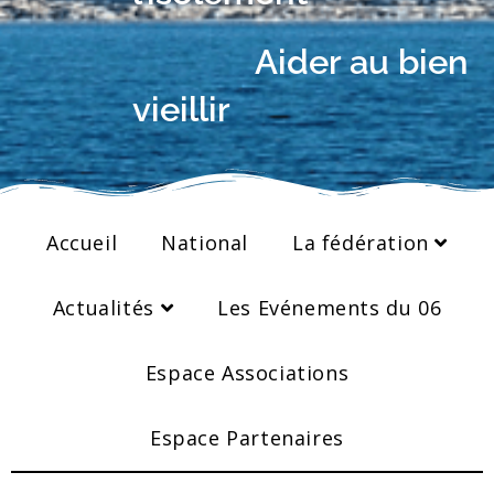
Aider au bien
vieillir
Accueil
National
La fédération
Actualités
Les Evénements du 06
Espace Associations
Espace Partenaires