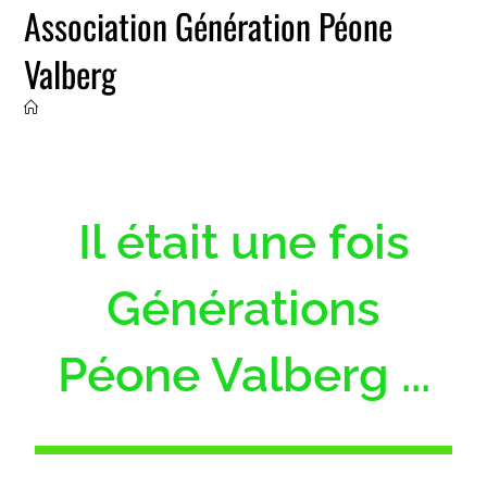
Association Génération Péone
Valberg
Il était une fois
Générations
Péone Valberg ...