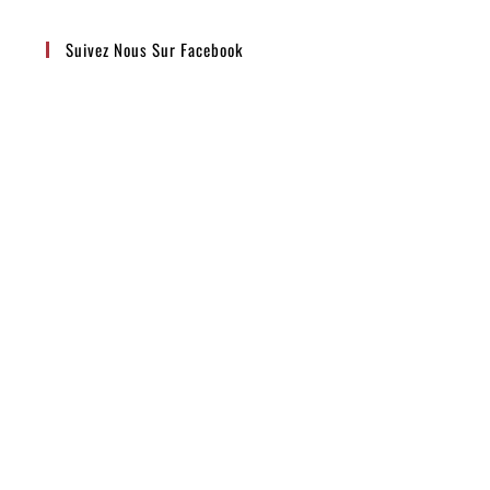
Suivez Nous Sur Facebook