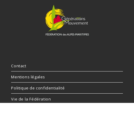
Contact
Mentions légales
Politique de confidentialité
Vie de la Fédération