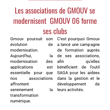
Les associations de GMOUV se
modernisent GMOUV 06 forme
ses clubs
Gmouv poursuit son
C’est pourquoi Gmouv
évolution de
a lancé une campagne
modernisation.
de formation auprès
Aujourd’hui, la
de ses associations,
modernisation des
afin qu’elles
applications est
bénéficient de l’outil
essentielle pour que
SAGA pour les aidées
nos associations
dans la gestion et le
affrontent
développement de
sereinement la
leurs activités.
transformation
numérique.