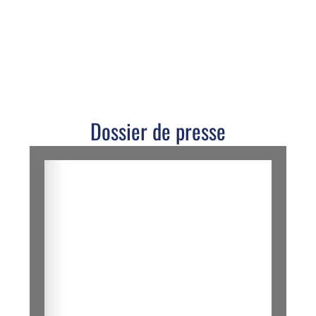
Dossier de presse