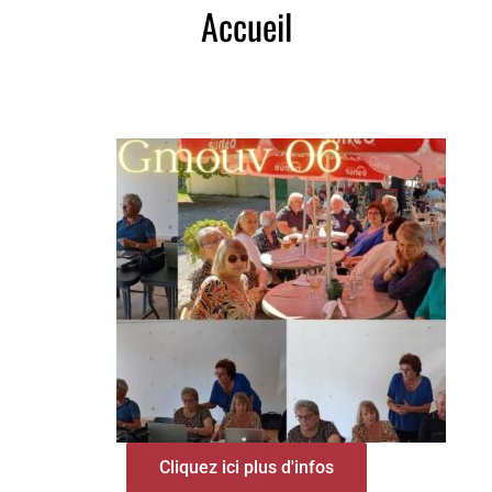
Accueil
Cliquez ici plus d'infos