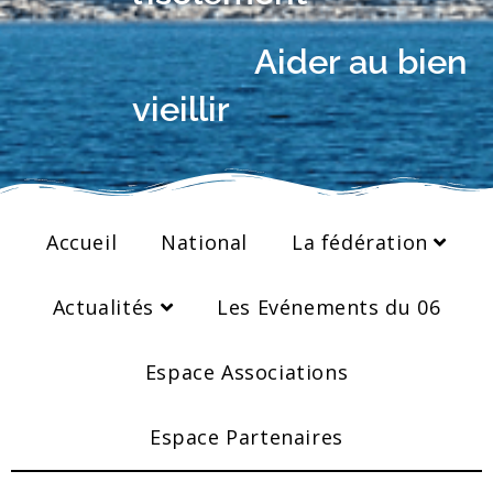
Aider au bien
vieillir
Accueil
National
La fédération
Actualités
Les Evénements du 06
Espace Associations
Espace Partenaires