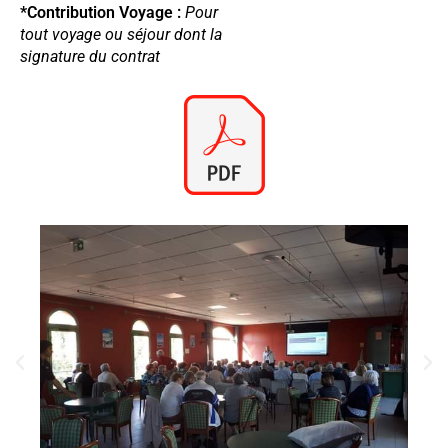
*Contribution Voyage :
Pour
tout voyage ou séjour dont la
signature du contrat