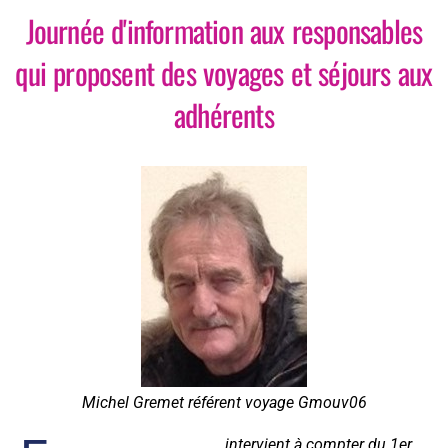
Journée d'information aux responsables
qui proposent des voyages et séjours aux
adhérents
Michel Gremet référent voyage Gmouv06
intervient à compter du 1er