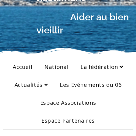
Aider au bien
vieillir
Accueil
National
La fédération
Actualités
Les Evénements du 06
Espace Associations
Espace Partenaires