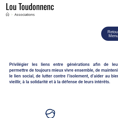
Lou Toudonnenc
>
Associations
Retou
Men
Privilégier les liens entre générations afin de leu
permettre de toujours mieux vivre ensemble, de mainteni
le lien social, de lutter contre l’isolement, d’aider au bie
vieillir, à la solidarité et à la défense de leurs intérêts.