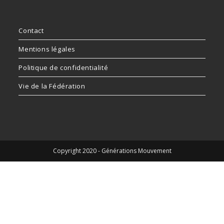
Contact
Mentions légales
Politique de confidentialité
Vie de la Fédération
Copyright 2020 - Générations Mouvement