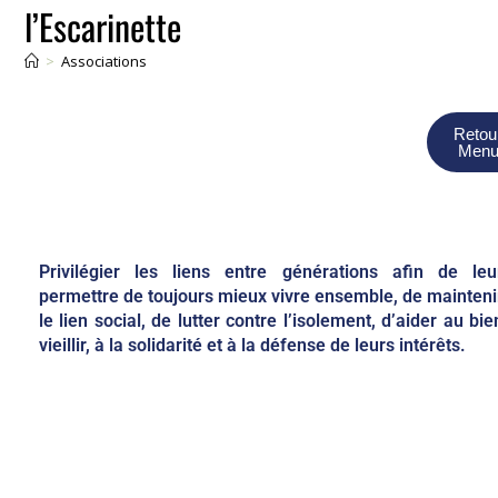
l’Escarinette
>
Associations
Retou
Men
Privilégier les liens entre générations afin de leu
permettre de toujours mieux vivre ensemble, de mainteni
le lien social, de lutter contre l’isolement, d’aider au bie
vieillir, à la solidarité et à la défense de leurs intérêts.