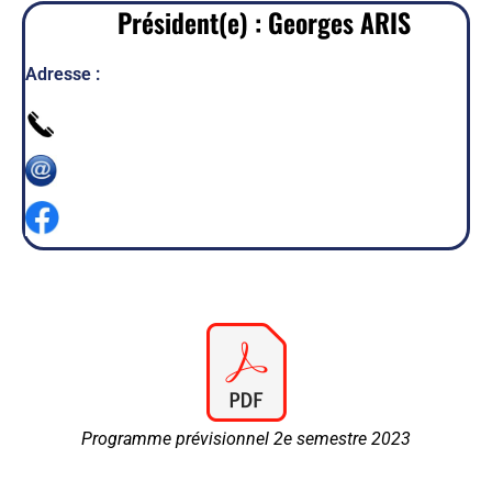
Président(e) : Georges ARIS
Adresse :
Programme prévisionnel 2e semestre 2023