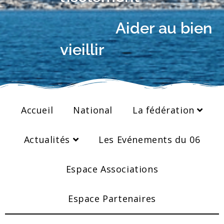
Aider au bien
vieillir
Accueil
National
La fédération
Actualités
Les Evénements du 06
Espace Associations
Espace Partenaires