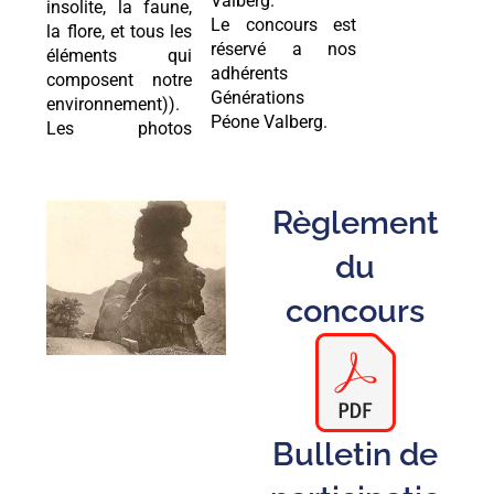
Valberg.
insolite, la faune,
Le concours est
la flore, et tous les
réservé a nos
éléments qui
adhérents
composent notre
Générations
environnement)).
Péone Valberg.
Les photos
Règlement
du
concours
Bulletin de