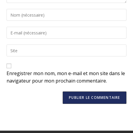
Enregistrer mon nom, mon e-mail et mon site dans le
navigateur pour mon prochain commentaire.