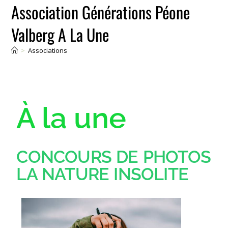
Association Générations Péone
Valberg A La Une
>
Associations
À la une
CONCOURS DE PHOTOS
LA NATURE INSOLITE