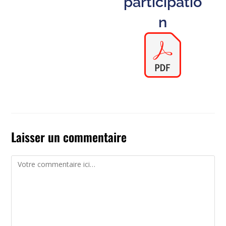
participatio
n
Laisser un commentaire