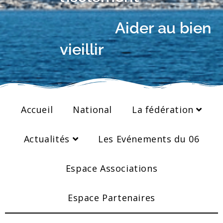
Aider au bien
vieillir
Accueil
National
La fédération
Actualités
Les Evénements du 06
Espace Associations
Espace Partenaires