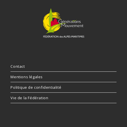
Contact
Mentions légales
Politique de confidentialité
Vie de la Fédération