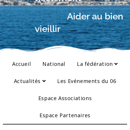
Aider au bien
vieillir
Accueil
National
La fédération
Actualités
Les Evénements du 06
Espace Associations
Espace Partenaires