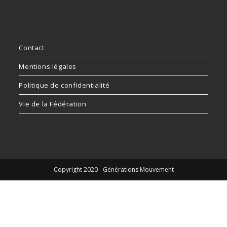
Contact
Mentions légales
Politique de confidentialité
Vie de la Fédération
Copyright 2020 - Générations Mouvement