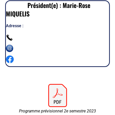
Président(e) : Marie-Rose
MIQUELIS
Adresse :
Programme prévisionnel 2e semestre 2023