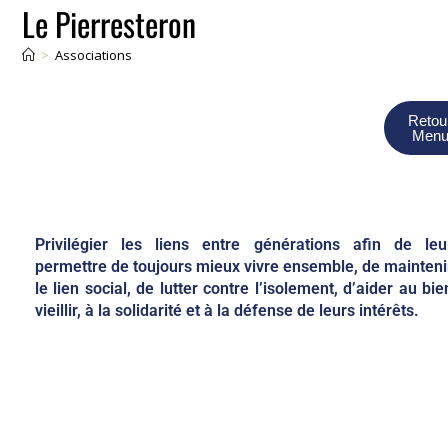
Le Pierresteron
>
Associations
Retou
Men
Privilégier les liens entre générations afin de leu
permettre de toujours mieux vivre ensemble, de mainteni
le lien social, de lutter contre l’isolement, d’aider au bie
vieillir, à la solidarité et à la défense de leurs intérêts.